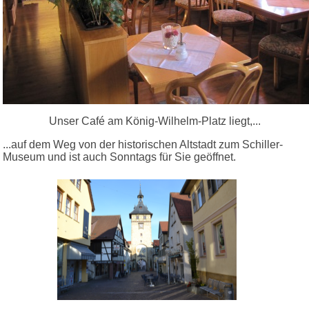
Unser Café am König-Wilhelm-Platz liegt,...
...auf dem Weg von der historischen Altstadt zum Schiller-
Museum und ist auch Sonntags für Sie geöffnet.