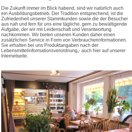
Die Zukunft immer im Blick habend, sind wir natürlich auch
ein Ausbildungsbetrieb. Der Tradition entsprechend, ist die
Zufriedenheit unserer Stammkunden sowie die der Besucher
aus nah und fern für uns eine tägliche, gern zu bewältigende
Aufgabe, der wir mit Leidenschaft und Verantwortung
nachkommen. Wir bieten unseren Kunden daher einen
zusätzlichen Service in Form von Verbraucherinformationen.
Sie erhalten bei uns Produktangaben nach der
Lebensmittelinformationsverordnung,- auch hier auf unserer
Internetseite.