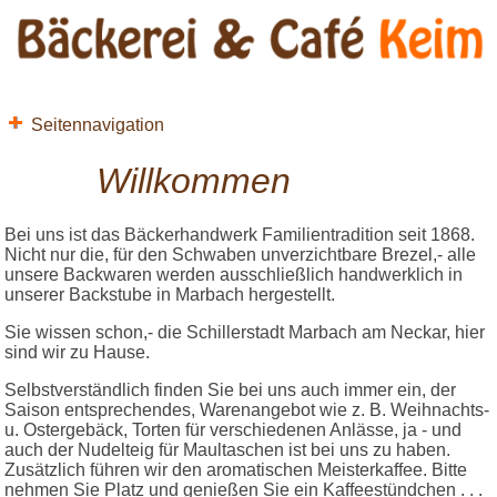
Seitennavigation
Willkommen
Bei uns ist das Bäckerhandwerk Familientradition seit 1868.
Nicht nur die, für den Schwaben unverzichtbare Brezel,- alle
unsere Backwaren werden ausschließlich handwerklich in
unserer Backstube in Marbach hergestellt.
Sie wissen schon,- die Schillerstadt Marbach am Neckar, hier
sind wir zu Hause.
Selbstverständlich finden Sie bei uns auch immer ein, der
Saison entsprechendes, Warenangebot wie z. B. Weihnachts-
u. Ostergebäck, Torten für verschiedenen Anlässe, ja - und
auch der Nudelteig für Maultaschen ist bei uns zu haben.
Zusätzlich führen wir den aromatischen Meisterkaffee. Bitte
nehmen Sie Platz und genießen Sie ein Kaffeestündchen . . .